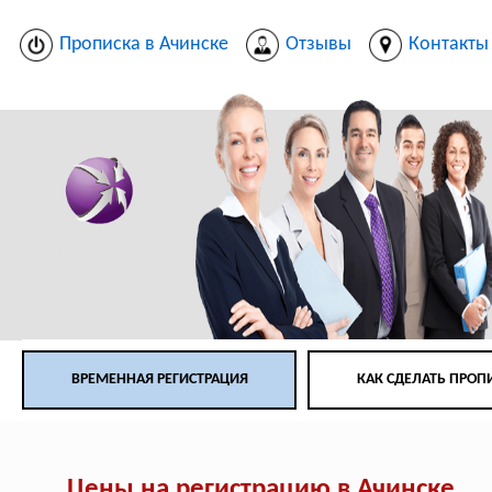
Прописка в Ачинске
Отзывы
Контакты
ВРЕМЕННАЯ РЕГИСТРАЦИЯ
КАК СДЕЛАТЬ ПРОП
Цены на регистрацию в Ачинске